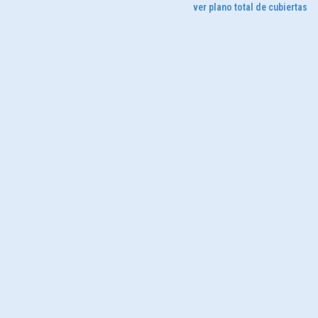
ver plano total de cubiertas