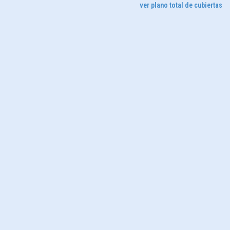
ver plano total de cubiertas